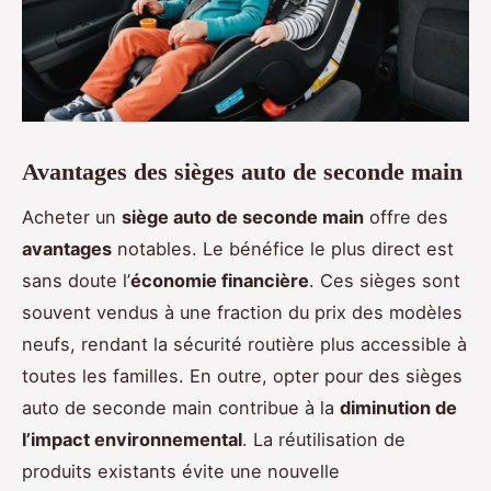
Avantages des sièges auto de seconde main
Acheter un
siège auto de seconde main
offre des
avantages
notables. Le bénéfice le plus direct est
sans doute l’
économie financière
. Ces sièges sont
souvent vendus à une fraction du prix des modèles
neufs, rendant la sécurité routière plus accessible à
toutes les familles. En outre, opter pour des sièges
auto de seconde main contribue à la
diminution de
l’impact environnemental
. La réutilisation de
produits existants évite une nouvelle