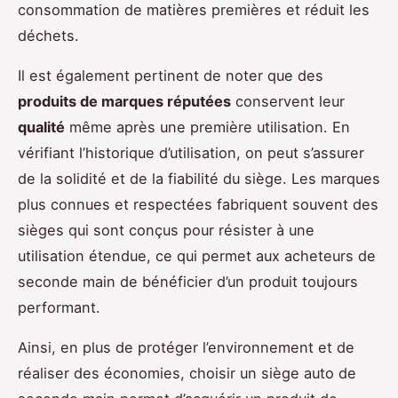
consommation de matières premières et réduit les
déchets.
Il est également pertinent de noter que des
produits de marques réputées
conservent leur
qualité
même après une première utilisation. En
vérifiant l’historique d’utilisation, on peut s’assurer
de la solidité et de la fiabilité du siège. Les marques
plus connues et respectées fabriquent souvent des
sièges qui sont conçus pour résister à une
utilisation étendue, ce qui permet aux acheteurs de
seconde main de bénéficier d’un produit toujours
performant.
Ainsi, en plus de protéger l’environnement et de
réaliser des économies, choisir un siège auto de