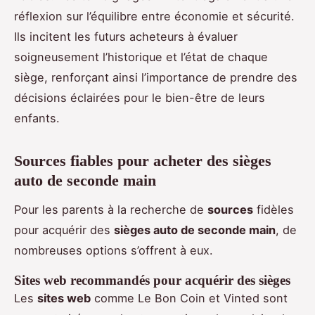
réflexion sur l’équilibre entre économie et sécurité.
Ils incitent les futurs acheteurs à évaluer
soigneusement l’historique et l’état de chaque
siège, renforçant ainsi l’importance de prendre des
décisions éclairées pour le bien-être de leurs
enfants.
Sources fiables pour acheter des sièges
auto de seconde main
Pour les parents à la recherche de
sources
fidèles
pour acquérir des
sièges auto de seconde main
, de
nombreuses options s’offrent à eux.
Sites web recommandés pour acquérir des sièges
Les
sites web
comme Le Bon Coin et Vinted sont