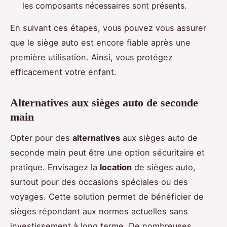
les composants nécessaires sont présents.
En suivant ces étapes, vous pouvez vous assurer
que le siège auto est encore fiable après une
première utilisation. Ainsi, vous protégez
efficacement votre enfant.
Alternatives aux sièges auto de seconde
main
Opter pour des
alternatives
aux sièges auto de
seconde main peut être une option sécuritaire et
pratique. Envisagez la
location
de sièges auto,
surtout pour des occasions spéciales ou des
voyages. Cette solution permet de bénéficier de
sièges répondant aux normes actuelles sans
investissement à long terme. De nombreuses