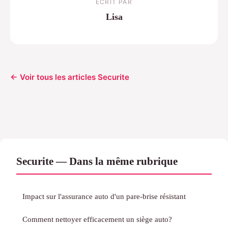
ECRIT PAR
Lisa
← Voir tous les articles Securite
Securite — Dans la même rubrique
Impact sur l'assurance auto d'un pare-brise résistant
Comment nettoyer efficacement un siège auto?