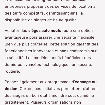
entreprises proposent des services de location à
des tarifs compétitifs, garantissant ainsi la
disponibilité de sièges de haute qualité.
Acheter des
sièges auto neufs
reste une option
avantageuse pour assurer une sécurité maximale.
Bien que plus coûteuse, cette solution garantit des
fonctionnalités innovantes et sans compromis sur
la sécurité. Les modèles neufs bénéficient des
dernières avancées technologiques en sécurité
routière.
Pensez également aux programmes d’
échange ou
de don
. Certes, ces initiatives permettent d’obtenir
des sièges en bon état à moindre coût ou même
gratuitement. Plusieurs organisations non