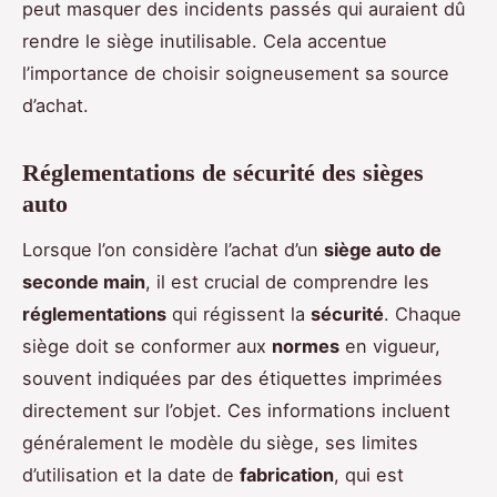
peut masquer des incidents passés qui auraient dû
rendre le siège inutilisable. Cela accentue
l’importance de choisir soigneusement sa source
d’achat.
Réglementations de sécurité des sièges
auto
Lorsque l’on considère l’achat d’un
siège auto de
seconde main
, il est crucial de comprendre les
réglementations
qui régissent la
sécurité
. Chaque
siège doit se conformer aux
normes
en vigueur,
souvent indiquées par des étiquettes imprimées
directement sur l’objet. Ces informations incluent
généralement le modèle du siège, ses limites
d’utilisation et la date de
fabrication
, qui est