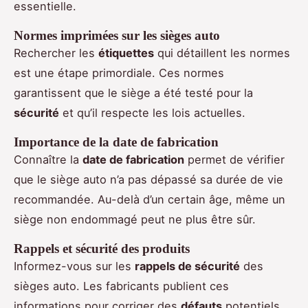
essentielle.
Normes imprimées sur les sièges auto
Rechercher les
étiquettes
qui détaillent les normes
est une étape primordiale. Ces normes
garantissent que le siège a été testé pour la
sécurité
et qu’il respecte les lois actuelles.
Importance de la date de fabrication
Connaître la
date de fabrication
permet de vérifier
que le siège auto n’a pas dépassé sa durée de vie
recommandée. Au-delà d’un certain âge, même un
siège non endommagé peut ne plus être sûr.
Rappels et sécurité des produits
Informez-vous sur les
rappels de sécurité
des
sièges auto. Les fabricants publient ces
informations pour corriger des
défauts
potentiels.