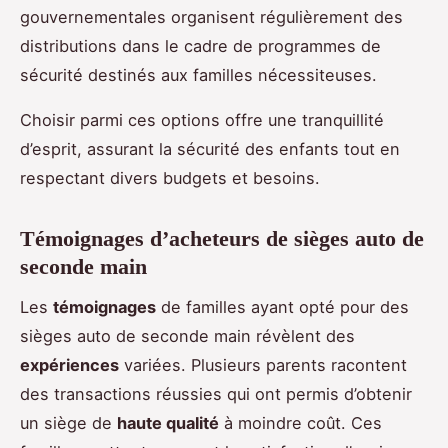
gouvernementales organisent régulièrement des
distributions dans le cadre de programmes de
sécurité destinés aux familles nécessiteuses.
Choisir parmi ces options offre une tranquillité
d’esprit, assurant la sécurité des enfants tout en
respectant divers budgets et besoins.
Témoignages d’acheteurs de sièges auto de
seconde main
Les
témoignages
de familles ayant opté pour des
sièges auto de seconde main révèlent des
expériences
variées. Plusieurs parents racontent
des transactions réussies qui ont permis d’obtenir
un siège de
haute qualité
à moindre coût. Ces