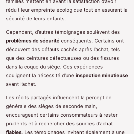
familles mettent en avant la satisfaction d’avoir
réduit leur empreinte écologique tout en assurant la
sécurité de leurs enfants.
Cependant, d’autres témoignages soulèvent des
problèmes de sécurité
conséquents. Certains ont
découvert des défauts cachés après l’achat, tels
que des ceintures défectueuses ou des fissures
dans la coque du siège. Ces expériences
soulignent la nécessité d’une
inspection minutieuse
avant l’achat.
Les récits partagés influencent la perception
générale des sièges de seconde main,
encourageant certains consommateurs à rester
prudents et à rechercher des sources d’achat
fiables
. Les témoignages invitent également à une