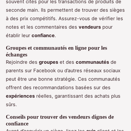
souvent cités pour les transactions de produits de
seconde main. Ils permettent de trouver des sièges
à des prix compétitifs. Assurez-vous de vérifier les
notes et les commentaires des
vendeurs
pour
établir leur
confiance
.
Groupes et communautés en ligne pour les
échanges
Rejoindre des
groupes
et des
communautés
de
parents sur Facebook ou d’autres réseaux sociaux
peut être une bonne stratégie. Ces communautés
offrent des recommandations basées sur des
expériences
réelles, garantissant des achats plus
sûrs.
Conseils pour trouver des vendeurs dignes de
confiance