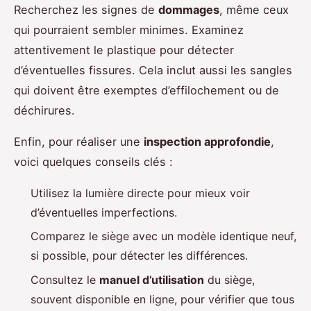
Recherchez les signes de
dommages
, même ceux
qui pourraient sembler minimes. Examinez
attentivement le plastique pour détecter
d’éventuelles fissures. Cela inclut aussi les sangles
qui doivent être exemptes d’effilochement ou de
déchirures.
Enfin, pour réaliser une
inspection approfondie
,
voici quelques conseils clés :
Utilisez la lumière directe pour mieux voir
d’éventuelles imperfections.
Comparez le siège avec un modèle identique neuf,
si possible, pour détecter les différences.
Consultez le
manuel d’utilisation
du siège,
souvent disponible en ligne, pour vérifier que tous