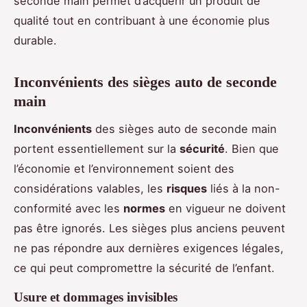
seconde main permet d’acquérir un produit de
qualité tout en contribuant à une économie plus
durable.
Inconvénients des sièges auto de seconde
main
Inconvénients
des sièges auto de seconde main
portent essentiellement sur la
sécurité
. Bien que
l’économie et l’environnement soient des
considérations valables, les
risques
liés à la non-
conformité avec les
normes
en vigueur ne doivent
pas être ignorés. Les sièges plus anciens peuvent
ne pas répondre aux dernières exigences légales,
ce qui peut compromettre la sécurité de l’enfant.
Usure et dommages invisibles