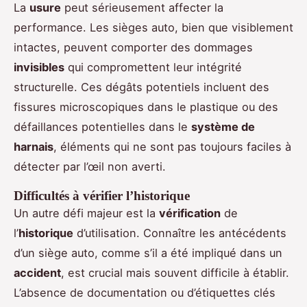
La
usure
peut sérieusement affecter la
performance. Les sièges auto, bien que visiblement
intactes, peuvent comporter des dommages
invisibles
qui compromettent leur intégrité
structurelle. Ces dégâts potentiels incluent des
fissures microscopiques dans le plastique ou des
défaillances potentielles dans le
système de
harnais
, éléments qui ne sont pas toujours faciles à
détecter par l’œil non averti.
Difficultés à vérifier l’historique
Un autre défi majeur est la
vérification
de
l’
historique
d’utilisation. Connaître les antécédents
d’un siège auto, comme s’il a été impliqué dans un
accident
, est crucial mais souvent difficile à établir.
L’absence de documentation ou d’étiquettes clés