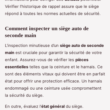
Vérifier l’historique de rappel assure que le siège
répond à toutes les normes actuelles de sécurité.
Comment inspecter un siège auto de
seconde main
L’inspection minutieuse d’un
siège auto de seconde
main
est cruciale pour garantir la sécurité de votre
enfant. Assurez-vous de vérifier les
pièces
essentielles
telles que la ceinture et le harnais. Ce
sont des éléments vitaux qui doivent être en parfait
état pour offrir une protection efficace. Un harnais
endommagé ou une ceinture usée compromettent
la sécurité du siège.
En outre, évaluez l’
état général
du siège.