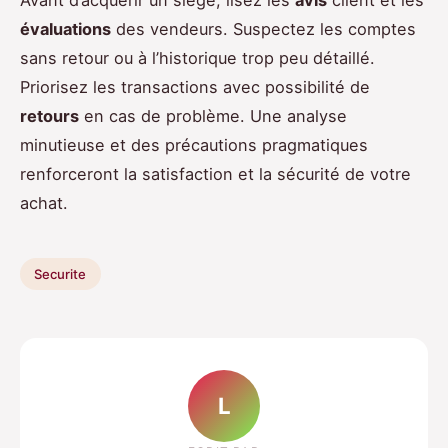
Avant d’acquérir un siège, lisez les
avis
client et les
évaluations
des vendeurs. Suspectez les comptes
sans retour ou à l’historique trop peu détaillé.
Priorisez les transactions avec possibilité de
retours
en cas de problème. Une analyse
minutieuse et des précautions pragmatiques
renforceront la satisfaction et la sécurité de votre
achat.
Securite
L