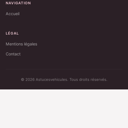
NAVIGATION
Accueil
LÉGAL
Mentions légales
Contact
© 2026 Astucesvehicules. Tous droits réservés.